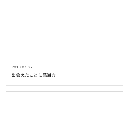
2010.01.22
出会えたことに感謝☆