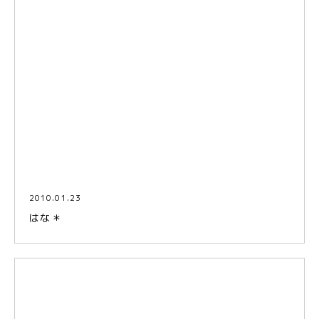
2010.01.23
はな＊