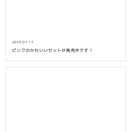
2010.01.17
ピンクのかわいいセットが発売中です！