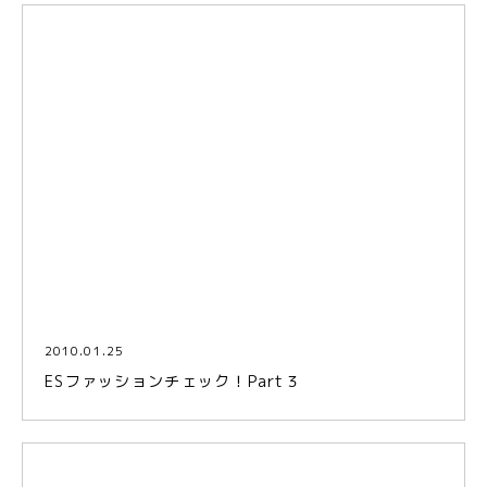
2010.01.25
ESファッションチェック！Part３