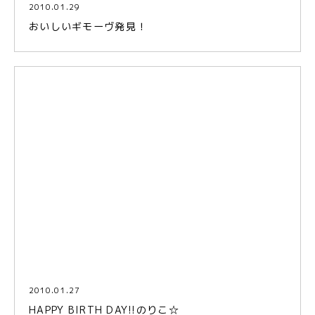
2010.01.29
おいしいギモーヴ発見！
2010.01.27
HAPPY BIRTH DAY!!のりこ☆