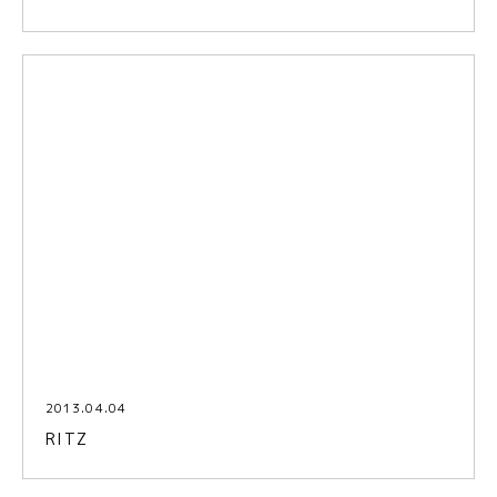
2013.04.04
RITZ