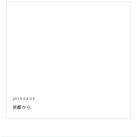
2013.04.03
京都から