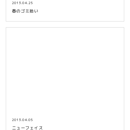
2013.04.25
春のゴミ拾い
2013.04.05
ニューフェイス