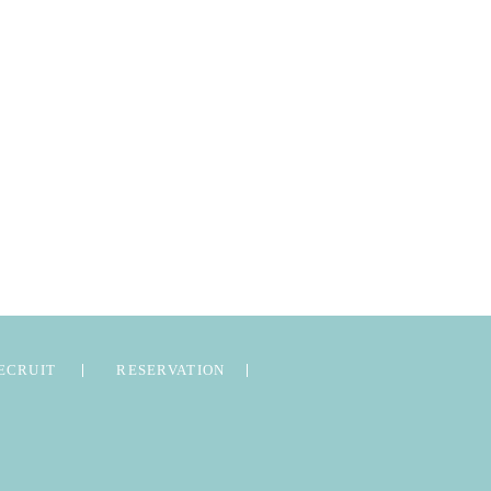
ECRUIT
RESERVATION