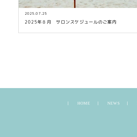
2025.07.25
2025年８月 サロンスケジュールのご案内
HOME
NEWS