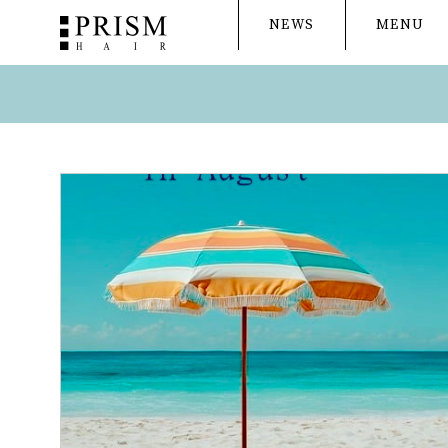
NEWS
MENU