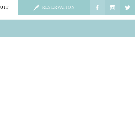
UIT
RESERVATION