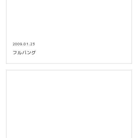
2009.01.23
フルバング