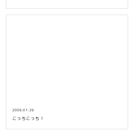
2009.01.29
こっちこっち！