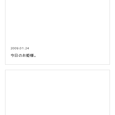
2009.01.24
今日のお姫様。