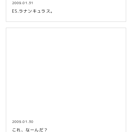
2009.01.31
ES.ラナンキュラス。
2009.01.30
これ、なーんだ？