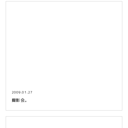
2009.01.27
撮影会。