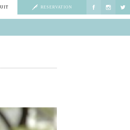
UIT
RESERVATION