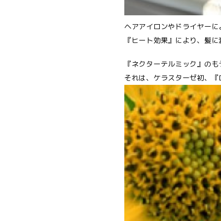
ヘアアイロンやドライヤーに
『ヒート効果』により、髪に
『ネクターテルミック』のも
それは、ケラスターゼ初、『