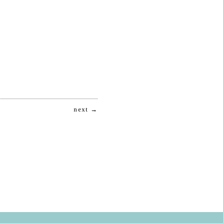
next →