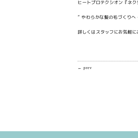
ヒートプロテクシオン『ネク
” やわらかな髪の毛づくりへ
詳しくはスタッフにお気軽に
← prev