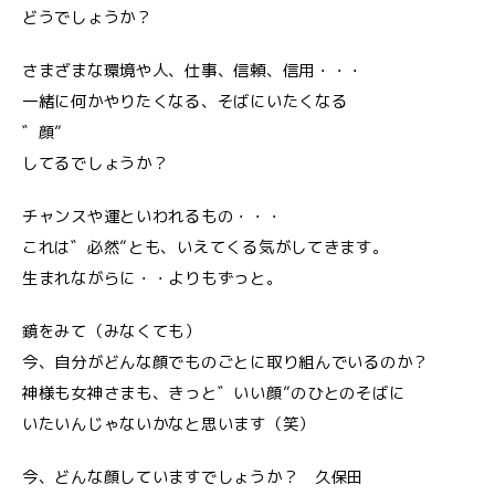
どうでしょうか？
さまざまな環境や人、仕事、信頼、信用・・・
一緒に何かやりたくなる、そばにいたくなる
゛顔”
してるでしょうか？
チャンスや運といわれるもの・・・
これは゛必然”とも、いえてくる気がしてきます。
生まれながらに・・よりもずっと。
鏡をみて（みなくても）
今、自分がどんな顔でものごとに取り組んでいるのか？
神様も女神さまも、きっと゛いい顔”のひとのそばに
いたいんじゃないかなと思います（笑）
今、どんな顔していますでしょうか？ 久保田