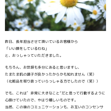
昨日、長年担当させて頂いているお客様から
「いい顔をしているわね」
と、おっしゃっていただきました。
もちろん、お世辞も多分にあると思いますし、
たまたま肌の調子が良かったからかも知れません（笑）
（化粧品を取り扱っていらっしゃる方でしたので（笑））
でも、これは゛非常に大きなこと”だと思って行動するように
心掛けていたので、やはり嬉しいものです。
当然、この後のコミュニケーションも、お互いのコンセンサ