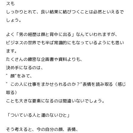
スも
しっかりとれて、良い結果に結びつくことは必然といえるで
しょう。
よく「男の経歴は顔と背中に出る」なんていわれますが、
ビジネスの世界でも半ば常識的にもなっているようにも思い
ます。
たくさんの緻密な企画書や資料よりも、
決め手になるのは、
゛顔”をみて、
゛この人に仕事をまかせられるのか？”表情を読み取る（感じ
取る）
ことも大きな要素になるのは間違いないでしょう。
「ついている人と運のないひと」
そう考えると、今の自分の顔、表情、