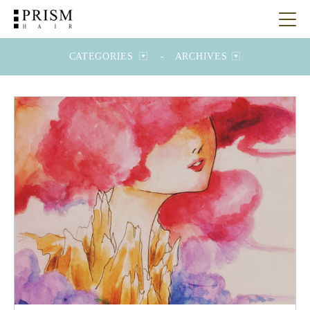
CATEGORIES
-
ARCHIVES