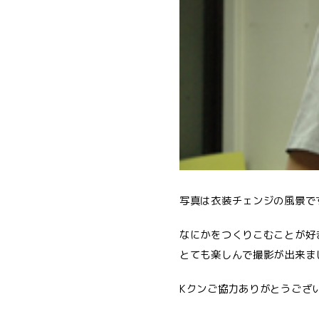
写真は衣装チェンジの風景で
なにかをつくりこむことが好
とても楽しんで撮影が出来ま
Kクンご協力ありがとうござ