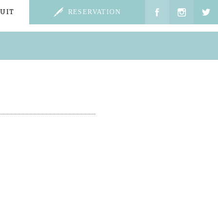
UIT
RESERVATION