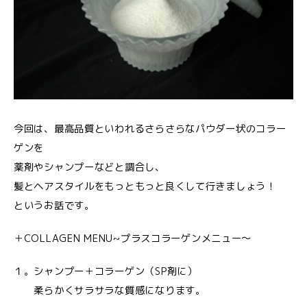
今回は、最高品質といわれるさらさらなパウダー状のコラー
ゲンを
薬剤やシャンプーなどと調合し、
髪とヘアスタイルをもっともっと良くして行きましょう！
というお話です。
＋COLLAGEN MENU~プラスコラーゲンメニュー〜
１。シャンプー＋コラーゲン（SP剤に）
柔らかくサラサラな質感になります。