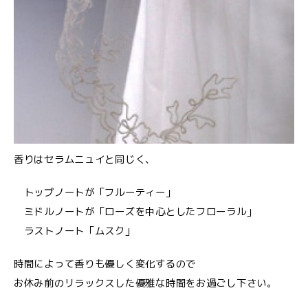
香りはセラムニュイと同じく、
トップノートが「フルーティー」
ミドルノートが「ローズを中心としたフローラル」
ラストノート「ムスク」
時間によって香りも優しく変化するので
お休み前のリラックスした優雅な時間をお過ごし下さい。