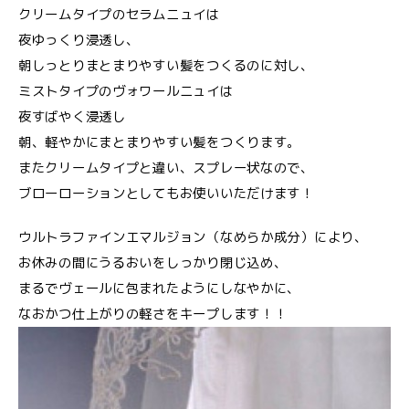
クリームタイプのセラムニュイは
夜ゆっくり浸透し、
朝しっとりまとまりやすい髪をつくるのに対し、
ミストタイプのヴォワールニュイは
夜すばやく浸透し
朝、軽やかにまとまりやすい髪をつくります。
またクリームタイプと違い、スプレー状なので、
ブローローションとしてもお使いいただけます！
ウルトラファインエマルジョン（なめらか成分）により、
お休みの間にうるおいをしっかり閉じ込め、
まるでヴェールに包まれたようにしなやかに、
なおかつ仕上がりの軽さをキープします！！