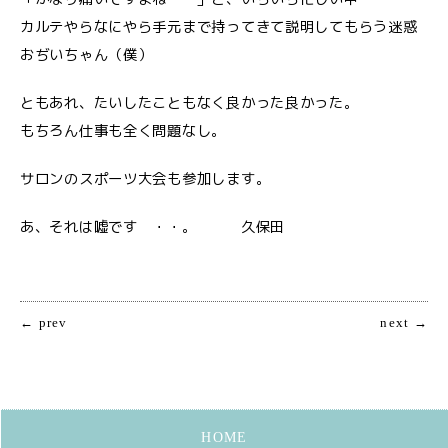
カルテやらなにやら手元まで持ってきて説明してもらう迷惑
おぢいちゃん（僕）
ともあれ、たいしたこともなく良かった良かった。
もちろん仕事も全く問題なし。
サロンのスポーツ大会も参加します。
あ、それは嘘です ・・。 久保田
← prev
next →
HOME