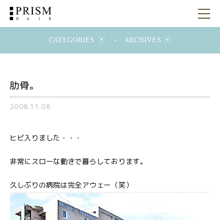
CATEGORIES
-
ARCHIVES
肋骨。
2008.11.08
ヒビ入りました・・・
非常にスローな動きで暮らしております。
久しぶりの病院は完全アウェー（笑）