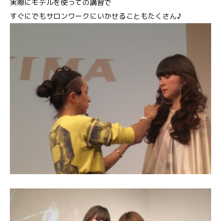
実際にモデルを使っての講習で
すぐにでもサロンワークにいかせることもたくさん♪