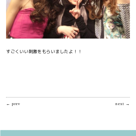
すごくいい刺激をもらいましたよ！！
← prev
next →