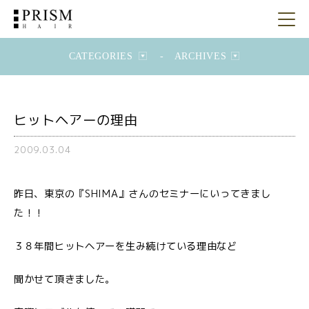
CATEGORIES
-
ARCHIVES
ヒットヘアーの理由
2009.03.04
昨日、東京の『SHIMA』さんのセミナーにいってきまし
た！！
３８年間ヒットヘアーを生み続けている理由など
聞かせて頂きました。