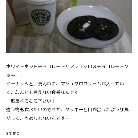
ホワイトホットチョコレートとマシュマロ＆チョコレートク
ッキー！
ピーナッツと、真ん中に、マシュマロクリームが入ってい
て、なんとも言えない食感なんです！
一度食べてみて下さい！
違う物も食べたいのですが、クッキーと目が合ったような気
がして、やめられないんです…
shimo