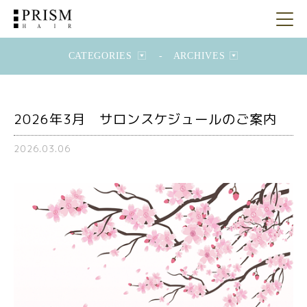
CATEGORIES
-
ARCHIVES
2026年3月 サロンスケジュールのご案内
2026.03.06