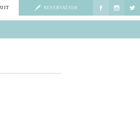
UIT
RESERVATION