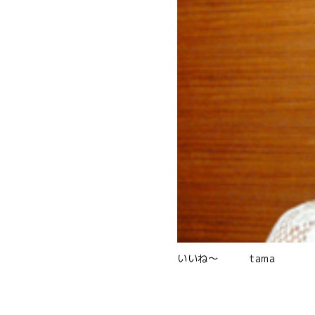
いいね〜 tama